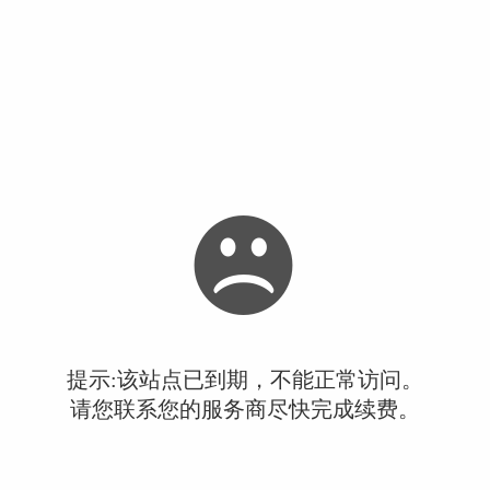
提示:该站点已到期，不能正常访问。
请您联系您的服务商尽快完成续费。